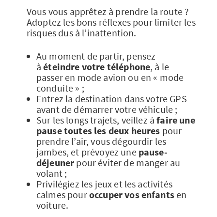
Vous vous apprêtez à prendre la route ?
Adoptez les bons réflexes pour limiter les
risques dus à l’inattention.
Au moment de partir, pensez
à
éteindre votre téléphone
, à le
passer en mode avion ou en « mode
conduite » ;
Entrez la destination dans votre GPS
avant de démarrer votre véhicule ;
Sur les longs trajets, veillez à
faire une
pause toutes les deux heures
pour
prendre l’air, vous dégourdir les
jambes, et prévoyez une
pause-
déjeuner
pour éviter de manger au
volant ;
Privilégiez les jeux et les activités
calmes pour
occuper vos enfants
en
voiture.