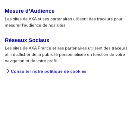
Mesure d’Audience
Les sites de AXA et ses partenaires utilisent des traceurs pour
mesurer l’audience de nos sites
Réseaux Sociaux
Les sites de AXA France et ses partenaires utilisent des traceurs
afin d’afficher de la publicité personnalisée en fonction de votre
navigation et de votre profil.
Consulter notre politique de cookies