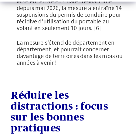
Mise en œuvre en Charente-Maritime
depuis mai 2026, la mesure a entraîné 14
suspensions du permis de conduire pour
récidive d’utilisation du portable au
volant en seulement 10 jours. [6]
La mesure s’étend de département en
département, et pourrait concerner
davantage de territoires dans les mois ou
années à venir !
Réduire les
distractions : focus
sur les bonnes
pratiques