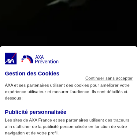
Gestion des Cookies
Continuer sans accepter
AXA et ses partenaires utilisent des cookies pour améliorer votre
expérience utilisateur et mesurer l’audience. Ils sont détaillés ci-
dessous :
Publicité personnalisée
Les sites de AXA France et ses partenaires utilisent des traceurs
afin d’afficher de la publicité personnalisée en fonction de votre
navigation et de votre profil.