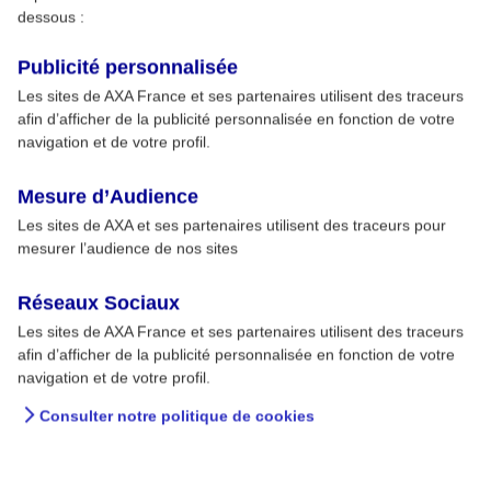
dessous :
Publicité personnalisée
Les sites de AXA France et ses partenaires utilisent des traceurs
afin d’afficher de la publicité personnalisée en fonction de votre
navigation et de votre profil.
Mesure d’Audience
Les sites de AXA et ses partenaires utilisent des traceurs pour
mesurer l’audience de nos sites
Réseaux Sociaux
Les sites de AXA France et ses partenaires utilisent des traceurs
afin d’afficher de la publicité personnalisée en fonction de votre
navigation et de votre profil.
Consulter notre politique de cookies