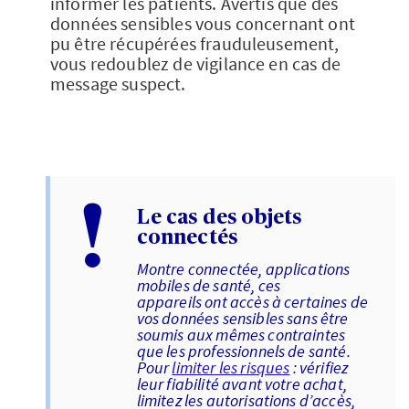
informer les patients. Avertis que des
données sensibles vous concernant ont
pu être récupérées frauduleusement,
vous redoublez de vigilance en cas de
message suspect.
!
Le cas des objets
connectés
Montre connectée, applications
mobiles de santé, ces
appareils ont accès à certaines de
vos données sensibles sans être
soumis aux mêmes contraintes
que les professionnels de santé.
Pour
limiter les risques
: vérifiez
leur fiabilité avant votre achat,
limitez les autorisations d’accès,