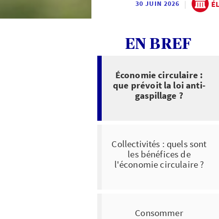
|
É
30 JUIN 2026
EN BREF
Économie circulaire :
que prévoit la loi anti-
gaspillage ?
Collectivités : quels sont
les bénéfices de
l'économie circulaire ?
Consommer