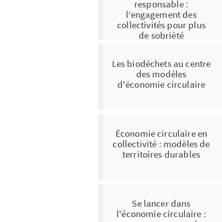
responsable :
l’engagement des
collectivités pour plus
de sobriété
Les biodéchets au centre
des modèles
d'économie circulaire
Économie circulaire en
collectivité : modèles de
territoires durables
Se lancer dans
l'économie circulaire :