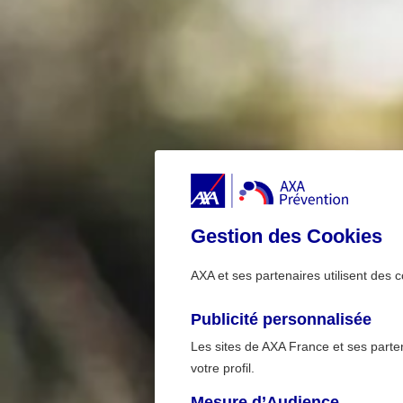
Gestion des Cookies
AXA et ses partenaires utilisent des c
Publicité personnalisée
Les sites de AXA France et ses partena
votre profil.
Mesure d’Audience