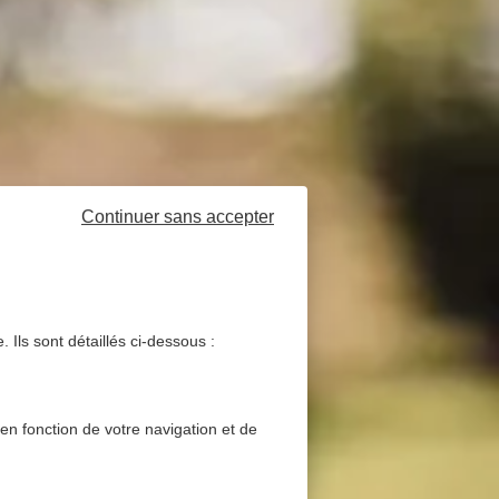
Continuer sans accepter
 Ils sont détaillés ci-dessous :
 en fonction de votre navigation et de