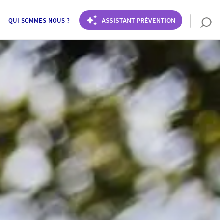
ASSISTANT PRÉVENTION
QUI SOMMES-NOUS ?