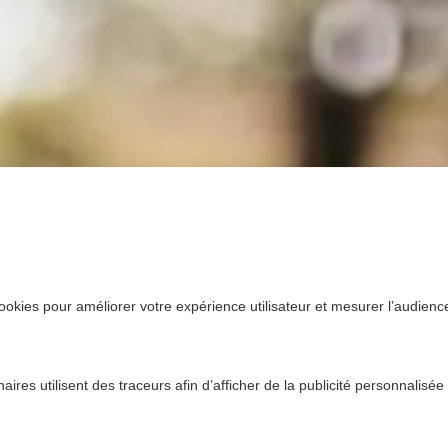
ookies pour améliorer votre expérience utilisateur et mesurer l’audience.
ires utilisent des traceurs afin d’afficher de la publicité personnalisée