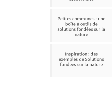
Petites communes : une
boîte à outils de
solutions fondées sur la
nature
Inspiration : des
exemples de Solutions
fondées sur la nature