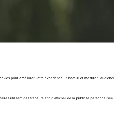
ookies pour améliorer votre expérience utilisateur et mesurer l’audience.
ires utilisent des traceurs afin d’afficher de la publicité personnalisée