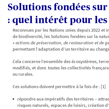
Solutions fondées sur 
: quel intérêt pour les
Reconnues par les Nations unies depuis 2022 et in
de biodiversité, les Solutions fondées sur la nat
« actions de préservation, de restauration et de 
permettant l’adaptation d’un territoire au chang
Cela concerne l’ensemble des écosystèmes, terres
modifiés, et donc toutes les collectivités françai
ou rurales.
Ces solutions doivent permettre à la fois de : [1]
répondre aux impératifs des territoires – attrac
risques naturels, espaces de loisirs, création d