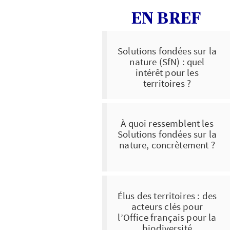
EN BREF
Solutions fondées sur la
nature (SfN) : quel
intérêt pour les
territoires ?
À quoi ressemblent les
Solutions fondées sur la
nature, concrètement ?
Élus des territoires : des
acteurs clés pour
l’Office français pour la
biodiversité