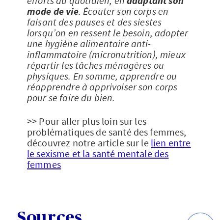
efforts au quotidien, en
adaptant son
mode de vie
. Écouter son corps en
faisant des pauses et des siestes
lorsqu’on en ressent le besoin, adopter
une hygiène alimentaire anti-
inflammatoire (micronutrition), mieux
répartir les tâches ménagères ou
physiques. En somme, apprendre ou
réapprendre à apprivoiser son corps
pour se faire du bien.
>> Pour aller plus loin sur les
problématiques de santé des femmes,
découvrez notre article sur le
lien entre
le sexisme et la santé mentale des
femmes
Sources