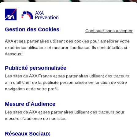
Gestion des Cookies
Continuer sans accepter
AXA et ses partenaires utilisent des cookies pour améliorer votre
expérience utilisateur et mesurer l’audience. Ils sont détaillés ci-
dessous :
Publicité personnalisée
Les sites de AXA France et ses partenaires utilisent des traceurs
afin d’afficher de la publicité personnalisée en fonction de votre
navigation et de votre profil.
Mesure d’Audience
Les sites de AXA et ses partenaires utilisent des traceurs pour
mesurer l’audience de nos sites
Réseaux Sociaux