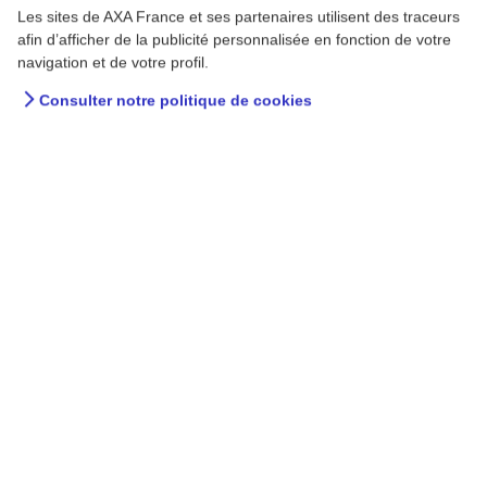
Les sites de AXA France et ses partenaires utilisent des traceurs
afin d’afficher de la publicité personnalisée en fonction de votre
navigation et de votre profil.
Consulter notre politique de cookies