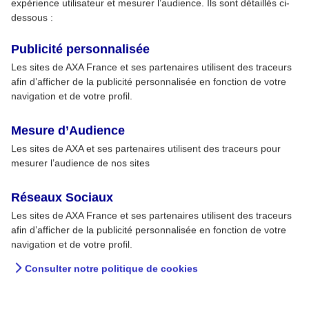
expérience utilisateur et mesurer l’audience. Ils sont détaillés ci-
dessous :
Publicité personnalisée
Les sites de AXA France et ses partenaires utilisent des traceurs
afin d’afficher de la publicité personnalisée en fonction de votre
navigation et de votre profil.
Mesure d’Audience
Les sites de AXA et ses partenaires utilisent des traceurs pour
mesurer l’audience de nos sites
Réseaux Sociaux
Les sites de AXA France et ses partenaires utilisent des traceurs
afin d’afficher de la publicité personnalisée en fonction de votre
navigation et de votre profil.
Consulter notre politique de cookies