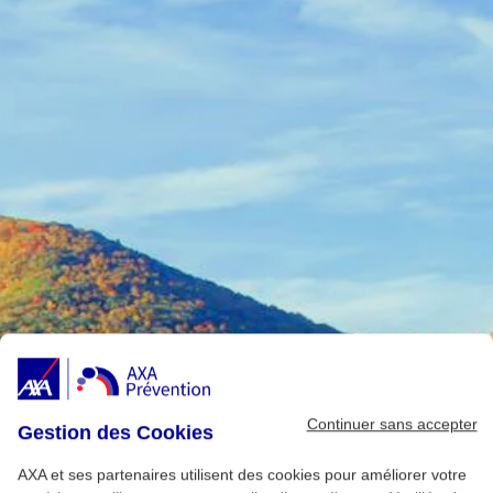
Continuer sans accepter
Gestion des Cookies
AXA et ses partenaires utilisent des cookies pour améliorer votre