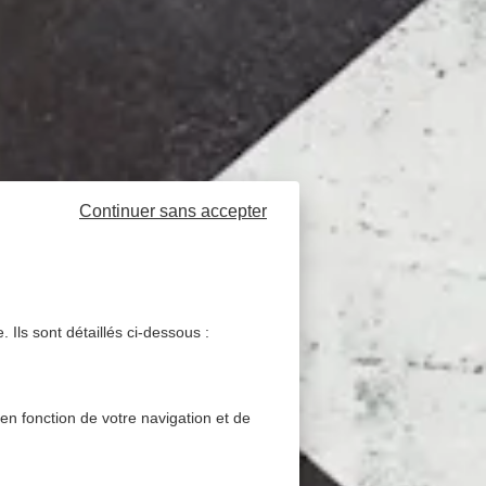
Continuer sans accepter
 Ils sont détaillés ci-dessous :
 en fonction de votre navigation et de