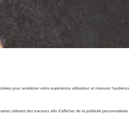
ookies pour améliorer votre expérience utilisateur et mesurer l’audience.
ires utilisent des traceurs afin d’afficher de la publicité personnalisée