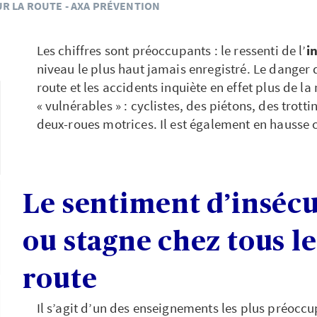
UR LA ROUTE - AXA PRÉVENTION
Les chiffres sont préoccupants : le ressenti de l’
i
niveau le plus haut jamais enregistré. Le danger 
route et les accidents inquiète en effet plus de la
« vulnérables » : cyclistes, des piétons, des trott
deux-roues motrices. Il est également en hausse 
Le sentiment d’inséc
ou stagne chez tous le
route
Il s’agit d’un des enseignements les plus préoccu