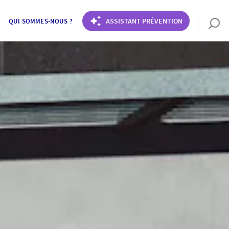
ASSISTANT PRÉVENTION
QUI SOMMES-NOUS ?