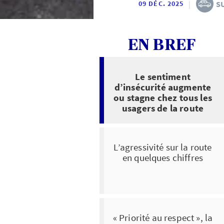
|
S
09 DÉC. 2025
EN BREF
Le sentiment
d’insécurité augmente
ou stagne chez tous les
usagers de la route
L’agressivité sur la route
en quelques chiffres
« Priorité au respect », la