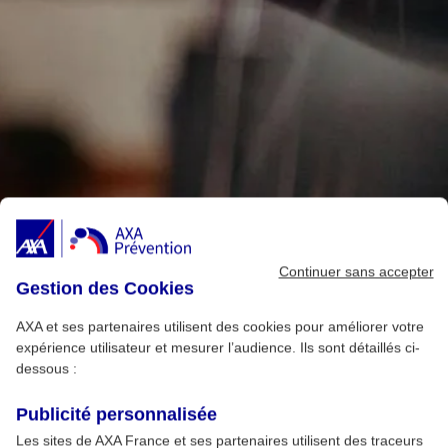
Continuer sans accepter
Gestion des Cookies
AXA et ses partenaires utilisent des cookies pour améliorer votre
expérience utilisateur et mesurer l’audience. Ils sont détaillés ci-
dessous :
Publicité personnalisée
Les sites de AXA France et ses partenaires utilisent des traceurs