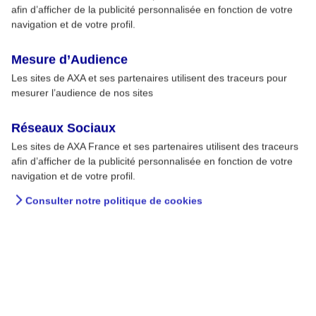
afin d’afficher de la publicité personnalisée en fonction de votre
navigation et de votre profil.
Mesure d’Audience
Les sites de AXA et ses partenaires utilisent des traceurs pour
mesurer l’audience de nos sites
Réseaux Sociaux
Les sites de AXA France et ses partenaires utilisent des traceurs
afin d’afficher de la publicité personnalisée en fonction de votre
navigation et de votre profil.
Consulter notre politique de cookies