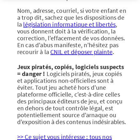
Nom, adresse, courriel, si votre enfant en
a trop dit, sachez que les dispositions de
la
législation informatique et libertés
,
vous donnent doit à la vérification, la
correction, l’effacement de vos données.
En cas d’abus manifeste, n’hésitez pas
recourir à la
CNIL et déposer plainte
.
Jeux piratés, copiés, logiciels suspects
= danger !
Logiciels piratés, jeux copiés
et applications non-officielles sont à
éviter. Tout jeu acheté hors d’une
plateforme officielle, c’est-à-dire celles
des principaux éditeurs de jeu, et conçu
en dehors de tout contrôle légal, est
potentiellement source d’arnaque ou
d’exposition à des contenus indésirables.
>> Ce sujet vous intéresse : tous nos