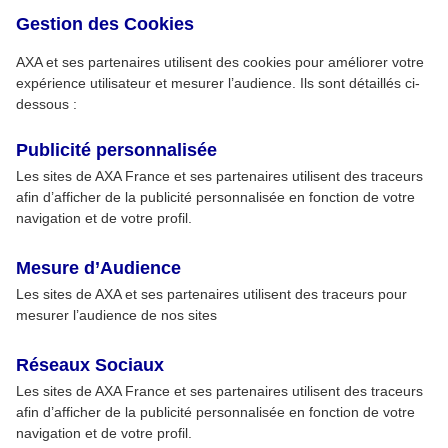
Gestion des Cookies
AXA et ses partenaires utilisent des cookies pour améliorer votre
expérience utilisateur et mesurer l’audience. Ils sont détaillés ci-
dessous :
Publicité personnalisée
Les sites de AXA France et ses partenaires utilisent des traceurs
afin d’afficher de la publicité personnalisée en fonction de votre
navigation et de votre profil.
Mesure d’Audience
Les sites de AXA et ses partenaires utilisent des traceurs pour
mesurer l’audience de nos sites
Réseaux Sociaux
Les sites de AXA France et ses partenaires utilisent des traceurs
afin d’afficher de la publicité personnalisée en fonction de votre
navigation et de votre profil.