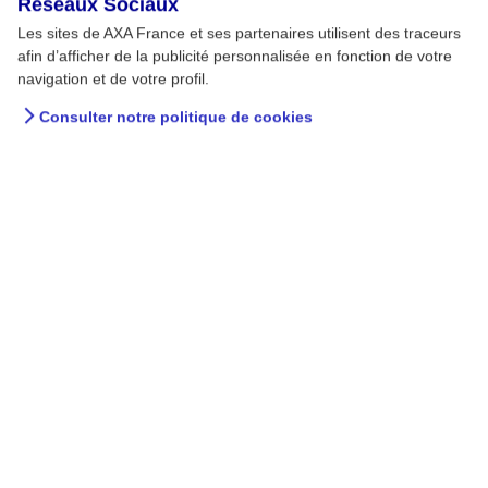
Réseaux Sociaux
Les sites de AXA France et ses partenaires utilisent des traceurs
afin d’afficher de la publicité personnalisée en fonction de votre
navigation et de votre profil.
Consulter notre politique de cookies
A la maison - AXA Prévention