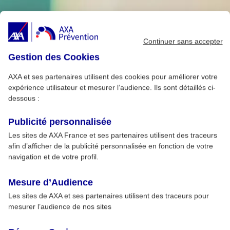
Continuer sans accepter
Gestion des Cookies
AXA et ses partenaires utilisent des cookies pour améliorer votre
expérience utilisateur et mesurer l’audience. Ils sont détaillés ci-
dessous :
Publicité personnalisée
Les sites de AXA France et ses partenaires utilisent des traceurs
afin d’afficher de la publicité personnalisée en fonction de votre
navigation et de votre profil.
Mesure d’Audience
Les sites de AXA et ses partenaires utilisent des traceurs pour
mesurer l’audience de nos sites