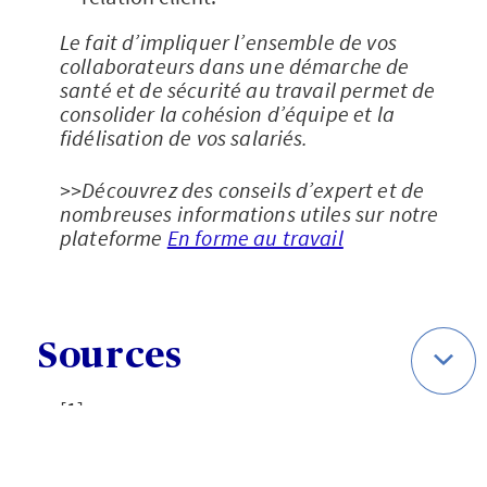
Le fait d’impliquer l’ensemble de vos
collaborateurs dans une démarche de
santé et de sécurité au travail permet de
consolider la cohésion d’équipe et la
fidélisation de vos salariés.
>>Découvrez des conseils d’expert et de
nombreuses informations utiles sur notre
plateforme
En forme au travail
Sources
[1]
https://www.ameli.fr/entreprise/sante-
travail/prevention/performance-
entreprise