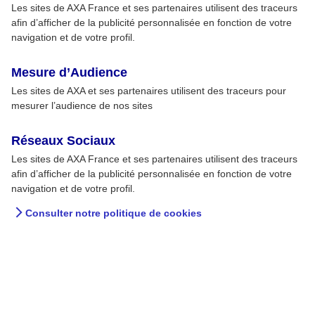
Les sites de AXA France et ses partenaires utilisent des traceurs
afin d’afficher de la publicité personnalisée en fonction de votre
navigation et de votre profil.
Mesure d’Audience
Les sites de AXA et ses partenaires utilisent des traceurs pour
mesurer l’audience de nos sites
Réseaux Sociaux
Les sites de AXA France et ses partenaires utilisent des traceurs
afin d’afficher de la publicité personnalisée en fonction de votre
navigation et de votre profil.
Consulter notre politique de cookies