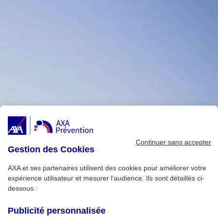
Continuer sans accepter
Gestion des Cookies
AXA et ses partenaires utilisent des cookies pour améliorer votre
expérience utilisateur et mesurer l’audience. Ils sont détaillés ci-
dessous :
Publicité personnalisée