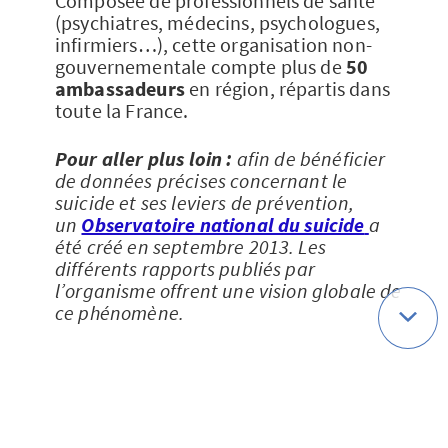
Composée de professionnels de santé
(psychiatres, médecins, psychologues,
infirmiers…), cette organisation non-
gouvernementale compte plus de
50
ambassadeurs
en région, répartis dans
toute la France.
Pour aller plus loin :
afin de bénéficier
de données précises concernant le
suicide et ses leviers de prévention,
un
Observatoire national du suicide
a
été créé en septembre 2013. Les
différents rapports publiés par
l’organisme offrent une vision globale de
ce phénomène.
Sources