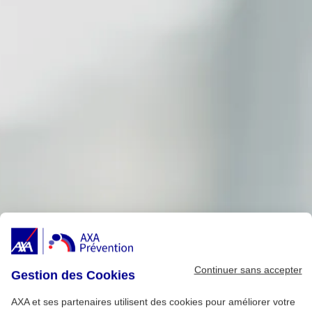
Continuer sans accepter
Gestion des Cookies
AXA et ses partenaires utilisent des cookies pour améliorer votre