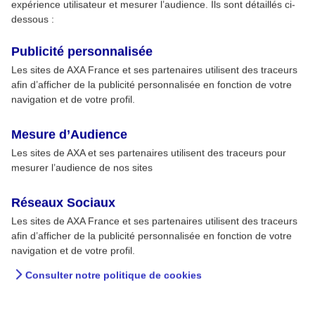
expérience utilisateur et mesurer l’audience. Ils sont détaillés ci-
dessous :
Publicité personnalisée
Les sites de AXA France et ses partenaires utilisent des traceurs
afin d’afficher de la publicité personnalisée en fonction de votre
navigation et de votre profil.
Mesure d’Audience
Les sites de AXA et ses partenaires utilisent des traceurs pour
mesurer l’audience de nos sites
Réseaux Sociaux
Les sites de AXA France et ses partenaires utilisent des traceurs
afin d’afficher de la publicité personnalisée en fonction de votre
navigation et de votre profil.
Consulter notre politique de cookies