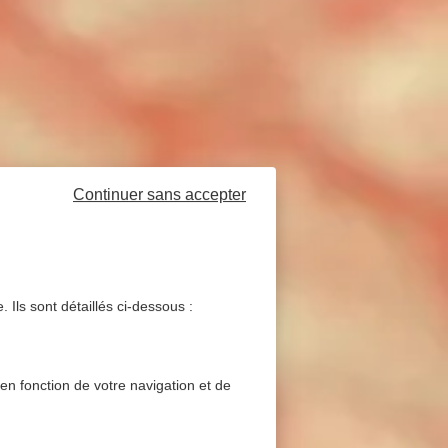
Continuer sans accepter
 Ils sont détaillés ci-dessous :
 en fonction de votre navigation et de