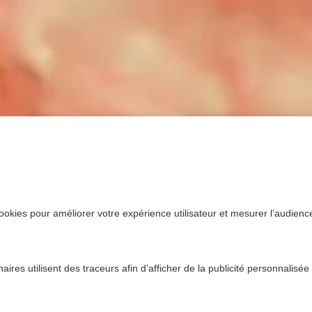
ookies pour améliorer votre expérience utilisateur et mesurer l’audience.
ires utilisent des traceurs afin d’afficher de la publicité personnalisée