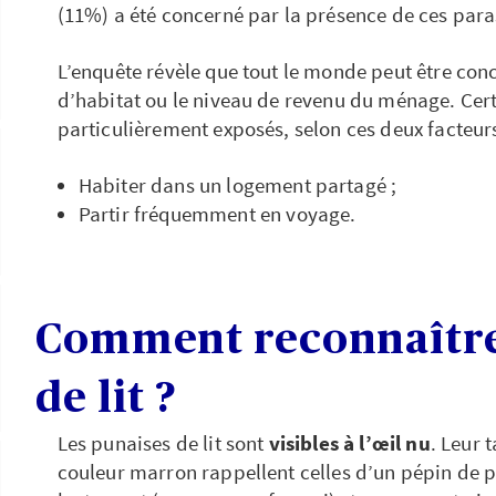
(11%) a été concerné par la présence de ces parasi
L’enquête révèle que tout le monde peut être conc
d’habitat ou le niveau de revenu du ménage. Certa
particulièrement exposés, selon ces deux facteurs
Habiter dans un logement partagé ;
Partir fréquemment en voyage.
Comment reconnaître
de lit ?
Les punaises de lit sont
visibles à l’œil nu
. Leur t
couleur marron rappellent celles d’un pépin de 