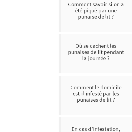
Comment savoir si on a
été piqué par une
punaise de lit ?
Où se cachent les
punaises de lit pendant
la journée ?
Comment le domicile
est-il infesté par les
punaises de lit ?
En cas d’infestation,