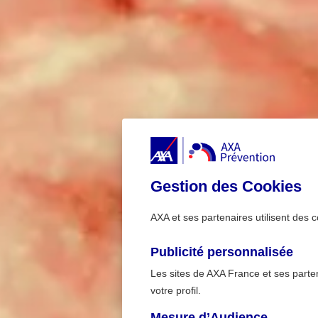
Gestion des Cookies
AXA et ses partenaires utilisent des c
Publicité personnalisée
Les sites de AXA France et ses partena
votre profil.
Mesure d’Audience