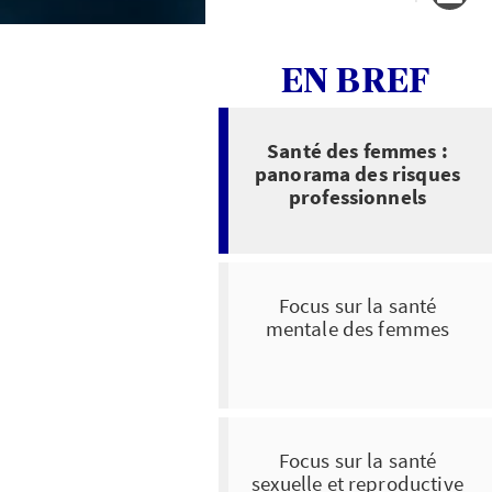
EN BREF
Santé des femmes :
panorama des risques
professionnels
Focus sur la santé
mentale des femmes
Focus sur la santé
sexuelle et reproductive