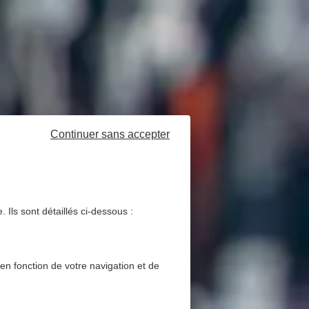
Continuer sans accepter
 Ils sont détaillés ci-dessous :
 en fonction de votre navigation et de