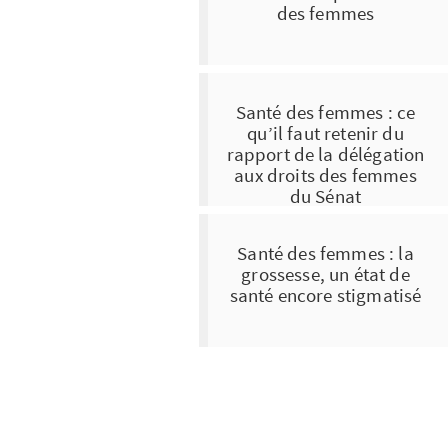
des femmes
Santé des femmes : ce
qu’il faut retenir du
rapport de la délégation
aux droits des femmes
du Sénat
Santé des femmes : la
grossesse, un état de
santé encore stigmatisé