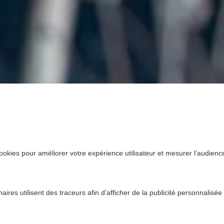
ookies pour améliorer votre expérience utilisateur et mesurer l’audience.
ires utilisent des traceurs afin d’afficher de la publicité personnalisée