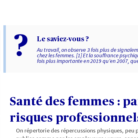
?
Le saviez-vous ?
Au travail, on observe 3 fois plus de signal
chez les femmes. [1] Et la souffrance psychiqu
fois plus importante en 2019 qu’en 2007, quel
Santé des femmes : p
risques professionnel
On répertorie des répercussions physiques, peu 