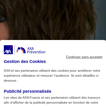
Continuer sans accepter
Gestion des Cookies
AXA et ses partenaires utilisent des cookies pour améliorer votre
expérience utilisateur et mesurer l’audience. Ils sont détaillés ci-
dessous :
Publicité personnalisée
Les sites de AXA France et ses partenaires utilisent des traceurs
afin d’afficher de la publicité personnalisée en fonction de votre