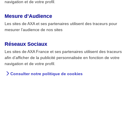
navigation et de votre profil.
Mesure d’Audience
Les sites de AXA et ses partenaires utilisent des traceurs pour
mesurer l’audience de nos sites
Réseaux Sociaux
Les sites de AXA France et ses partenaires utilisent des traceurs
afin d’afficher de la publicité personnalisée en fonction de votre
navigation et de votre profil.
Consulter notre politique de cookies