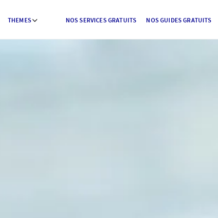
THEMES
NOS SERVICES GRATUITS
NOS GUIDES GRATUITS