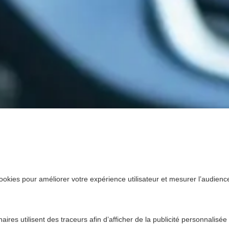
ookies pour améliorer votre expérience utilisateur et mesurer l’audience.
ires utilisent des traceurs afin d’afficher de la publicité personnalisée