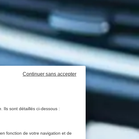
Continuer sans accepter
 Ils sont détaillés ci-dessous :
 en fonction de votre navigation et de