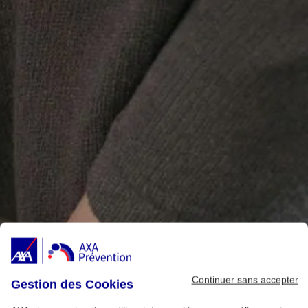
Continuer sans accepter
Gestion des Cookies