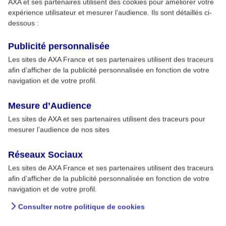
AXA et ses partenaires utilisent des cookies pour améliorer votre
expérience utilisateur et mesurer l’audience. Ils sont détaillés ci-
dessous :
Publicité personnalisée
Les sites de AXA France et ses partenaires utilisent des traceurs
afin d’afficher de la publicité personnalisée en fonction de votre
navigation et de votre profil.
Mesure d’Audience
Les sites de AXA et ses partenaires utilisent des traceurs pour
mesurer l’audience de nos sites
Réseaux Sociaux
Les sites de AXA France et ses partenaires utilisent des traceurs
afin d’afficher de la publicité personnalisée en fonction de votre
navigation et de votre profil.
Consulter notre politique de cookies