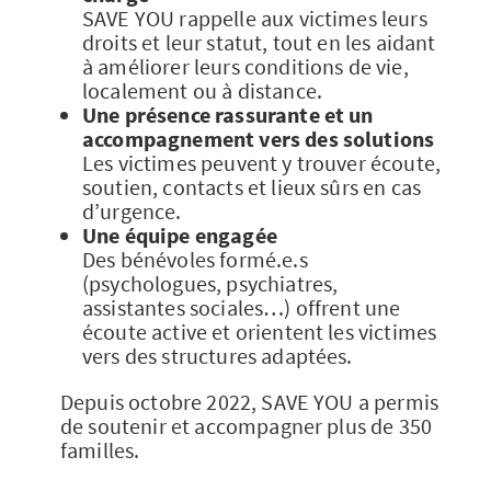
SAVE YOU rappelle aux victimes leurs
droits et leur statut, tout en les aidant
à améliorer leurs conditions de vie,
localement ou à distance.
Une présence rassurante et un
accompagnement vers des solutions
Les victimes peuvent y trouver écoute,
soutien, contacts et lieux sûrs en cas
d’urgence.
Une équipe engagée
Des bénévoles formé.e.s
(psychologues, psychiatres,
assistantes sociales…) offrent une
écoute active et orientent les victimes
vers des structures adaptées.
Depuis octobre 2022, SAVE YOU a permis
de soutenir et accompagner plus de 350
familles.