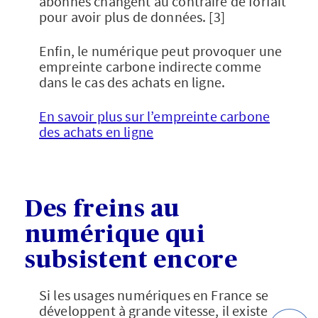
abonnés changent au contraire de forfait
pour avoir plus de données. [3]
Enfin, le numérique peut provoquer une
empreinte carbone indirecte comme
dans le cas des achats en ligne.
En savoir plus sur l’empreinte carbone
des achats en ligne
Des freins au
numérique qui
subsistent encore
Si les usages numériques en France se
développent à grande vitesse, il existe