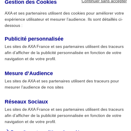
Continuer sans accepter
Gestion des Cookies
AXA et ses partenaires utilisent des cookies pour améliorer votre
expérience utilisateur et mesurer l’audience. Ils sont détaillés ci-
dessous :
Publicité personnalisée
Les sites de AXA France et ses partenaires utilisent des traceurs
afin d’afficher de la publicité personnalisée en fonction de votre
navigation et de votre profil.
Mesure d’Audience
Les sites de AXA et ses partenaires utilisent des traceurs pour
mesurer l’audience de nos sites
Réseaux Sociaux
Les sites de AXA France et ses partenaires utilisent des traceurs
afin d’afficher de la publicité personnalisée en fonction de votre
navigation et de votre profil.