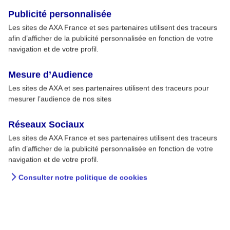
Publicité personnalisée
Les sites de AXA France et ses partenaires utilisent des traceurs
afin d’afficher de la publicité personnalisée en fonction de votre
navigation et de votre profil.
Mesure d’Audience
Les sites de AXA et ses partenaires utilisent des traceurs pour
mesurer l’audience de nos sites
Réseaux Sociaux
Les sites de AXA France et ses partenaires utilisent des traceurs
afin d’afficher de la publicité personnalisée en fonction de votre
navigation et de votre profil.
Consulter notre politique de cookies