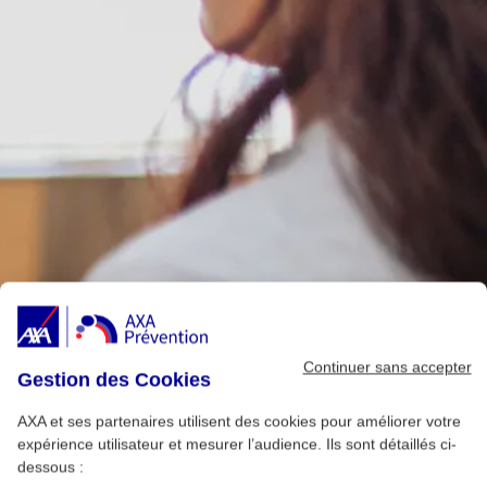
Continuer sans accepter
Gestion des Cookies
AXA et ses partenaires utilisent des cookies pour améliorer votre
expérience utilisateur et mesurer l’audience. Ils sont détaillés ci-
dessous :