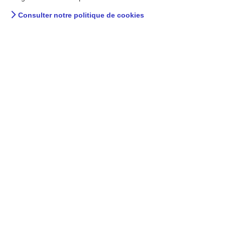
Consulter notre politique de cookies