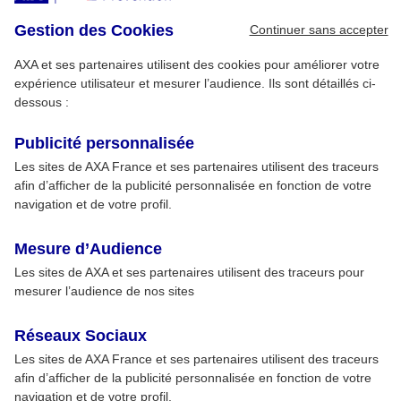
Gestion des Cookies
Continuer sans accepter
AXA et ses partenaires utilisent des cookies pour améliorer votre
expérience utilisateur et mesurer l’audience. Ils sont détaillés ci-
dessous :
Publicité personnalisée
Les sites de AXA France et ses partenaires utilisent des traceurs
afin d’afficher de la publicité personnalisée en fonction de votre
navigation et de votre profil.
Mesure d’Audience
Les sites de AXA et ses partenaires utilisent des traceurs pour
mesurer l’audience de nos sites
Réseaux Sociaux
Les sites de AXA France et ses partenaires utilisent des traceurs
afin d’afficher de la publicité personnalisée en fonction de votre
navigation et de votre profil.