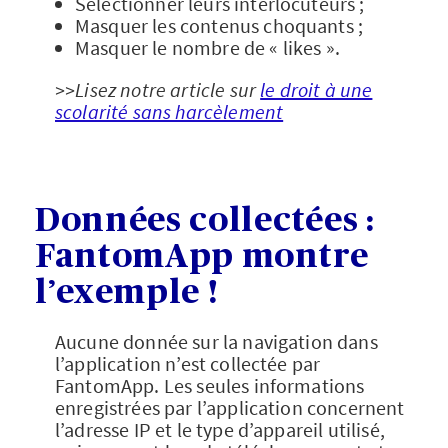
Sélectionner leurs interlocuteurs ;
Masquer les contenus choquants ;
Masquer le nombre de « likes ».
>>Lisez notre article sur
le droit à une
scolarité sans harcèlement
Données collectées :
FantomApp montre
l’exemple !
Aucune donnée sur la navigation dans
l’application n’est collectée par
FantomApp. Les seules informations
enregistrées par l’application concernent
l’adresse IP et le type d’appareil utilisé,