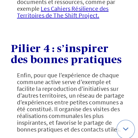
documents et ressources, comme par
exemple
Les Cahiers Résilience des
Territoires de The Shift Project.
Pilier 4 : s’inspirer
des bonnes pratiques
Enfin, pour que l’expérience de chaque
commune active serve d’exemple et
facilite la reproduction d’initiatives sur
d’autres territoires, un réseau de partage
d’expériences entre petites communes a
été constitué. Il organise des visites des
réalisations communales les plus
inspirantes, et favorise le partage de
bonnes pratiques et des contacts utiles.