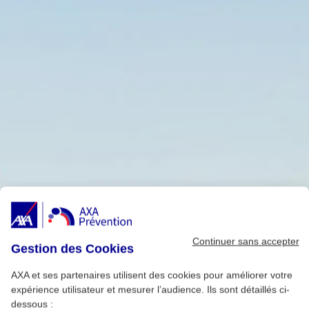
Continuer sans accepter
Gestion des Cookies
AXA et ses partenaires utilisent des cookies pour améliorer votre
expérience utilisateur et mesurer l’audience. Ils sont détaillés ci-
dessous :