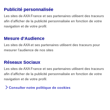
Publicité personnalisée
Les sites de AXA France et ses partenaires utilisent des traceurs
afin d’afficher de la publicité personnalisée en fonction de votre
navigation et de votre profil.
Mesure d’Audience
Les sites de AXA et ses partenaires utilisent des traceurs pour
mesurer l’audience de nos sites
Réseaux Sociaux
Les sites de AXA France et ses partenaires utilisent des traceurs
afin d’afficher de la publicité personnalisée en fonction de votre
navigation et de votre profil.
Consulter notre politique de cookies