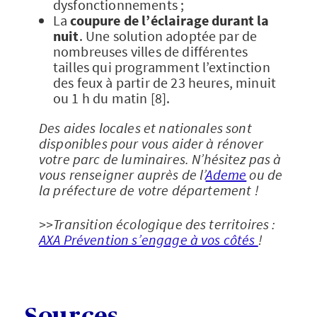
dysfonctionnements ;
La
coupure de l’éclairage durant la
nuit
. Une solution adoptée par de
nombreuses villes de différentes
tailles qui programment l’extinction
des feux à partir de 23 heures, minuit
ou 1 h du matin [8].
Des aides locales et nationales sont
disponibles pour vous aider à rénover
votre parc de luminaires. N’hésitez pas à
vous renseigner auprès de l’
Ademe
ou de
la préfecture de votre département !
>>Transition écologique des territoires :
AXA Prévention s’engage à vos côtés
!