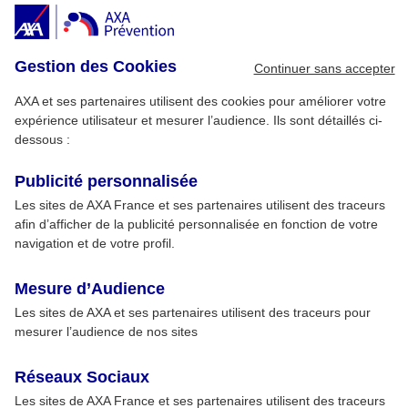
Gestion des Cookies
Continuer sans accepter
AXA et ses partenaires utilisent des cookies pour améliorer votre
expérience utilisateur et mesurer l’audience. Ils sont détaillés ci-
dessous :
Publicité personnalisée
Les sites de AXA France et ses partenaires utilisent des traceurs
afin d’afficher de la publicité personnalisée en fonction de votre
navigation et de votre profil.
Mesure d’Audience
Les sites de AXA et ses partenaires utilisent des traceurs pour
mesurer l’audience de nos sites
Réseaux Sociaux
Les sites de AXA France et ses partenaires utilisent des traceurs