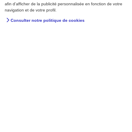
afin d’afficher de la publicité personnalisée en fonction de votre
navigation et de votre profil.
Consulter notre politique de cookies