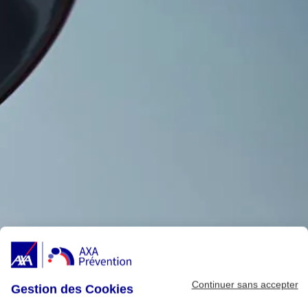
Continuer sans accepter
Gestion des Cookies