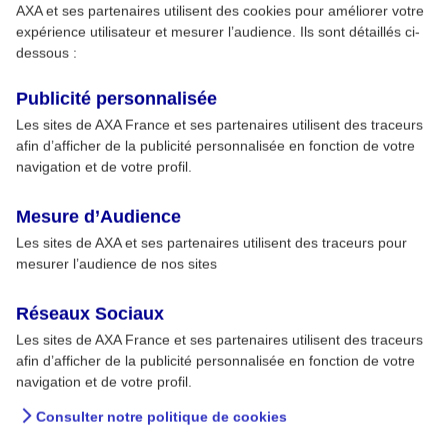
AXA et ses partenaires utilisent des cookies pour améliorer votre
expérience utilisateur et mesurer l’audience. Ils sont détaillés ci-
dessous :
Publicité personnalisée
Les sites de AXA France et ses partenaires utilisent des traceurs
afin d’afficher de la publicité personnalisée en fonction de votre
navigation et de votre profil.
Mesure d’Audience
Les sites de AXA et ses partenaires utilisent des traceurs pour
mesurer l’audience de nos sites
Réseaux Sociaux
Les sites de AXA France et ses partenaires utilisent des traceurs
afin d’afficher de la publicité personnalisée en fonction de votre
navigation et de votre profil.
Consulter notre politique de cookies